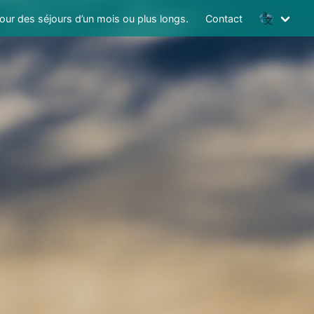
ur des séjours d’un mois ou plus longs.
Contact